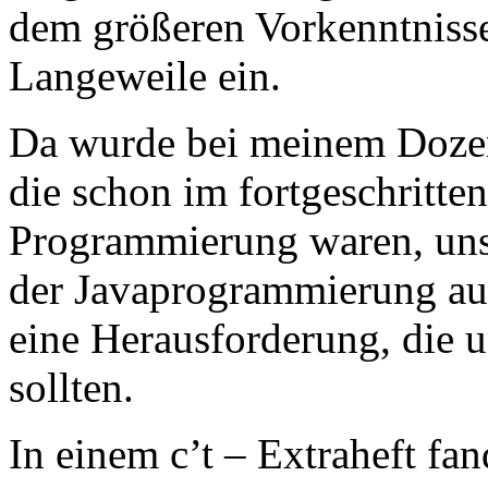
dem größeren Vorkenntnisse
Langeweile ein.
Da wurde bei meinem Dozent
die schon im fortgeschritte
Programmierung waren, uns 
der Javaprogrammierung aus
eine Herausforderung, die u
sollten.
In einem c’t – Extraheft fa