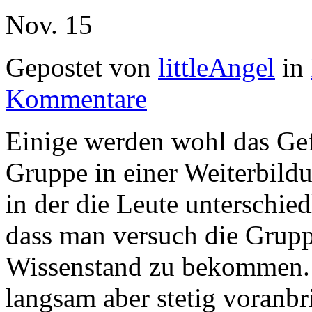
Nov.
15
Gepostet von
littleAngel
in
Kommentare
Einige werden wohl das Ge
Gruppe in einer Weiterbildu
in der die Leute unterschied
dass man versuch die Grup
Wissenstand zu bekommen.
langsam aber stetig voranbri