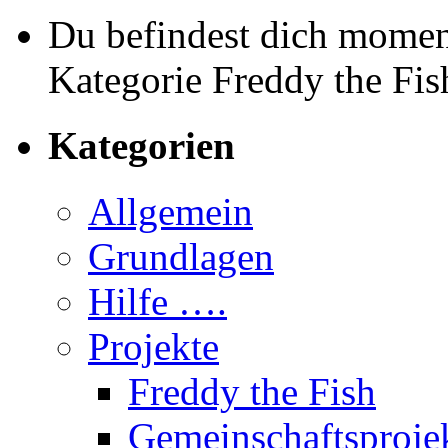
Du befindest dich moment
Kategorie Freddy the Fis
Kategorien
Allgemein
Grundlagen
Hilfe ….
Projekte
Freddy the Fish
Gemeinschaftsproje