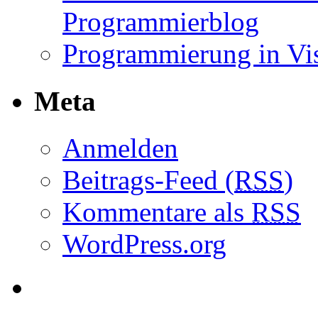
Programmierblog
Programmierung in Vi
Meta
Anmelden
Beitrags-Feed (
RSS
)
Kommentare als
RSS
WordPress.org