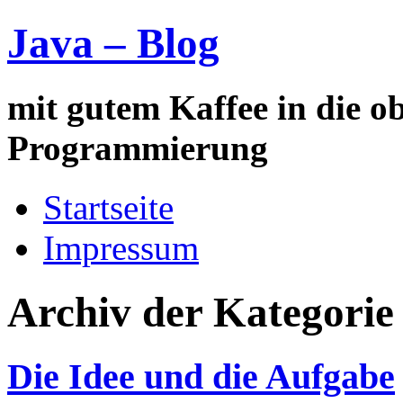
Java – Blog
mit gutem Kaffee in die ob
Programmierung
Startseite
Impressum
Archiv der Kategorie
Die Idee und die Aufgabe