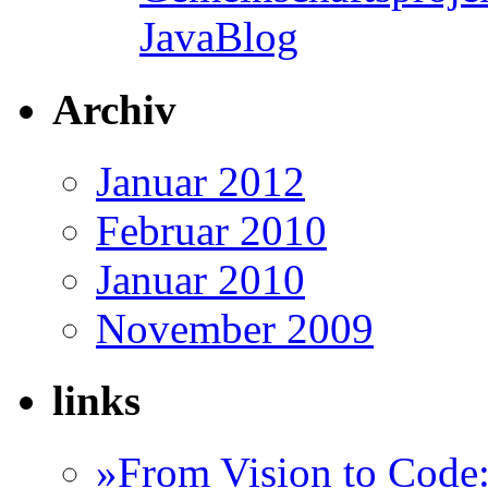
JavaBlog
Archiv
Januar 2012
Februar 2010
Januar 2010
November 2009
links
»From Vision to Code: